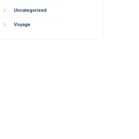
Uncategorized
Voyage