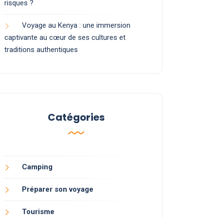
risques ?
Voyage au Kenya : une immersion
captivante au cœur de ses cultures et
traditions authentiques
Catégories
Camping
Préparer son voyage
Tourisme