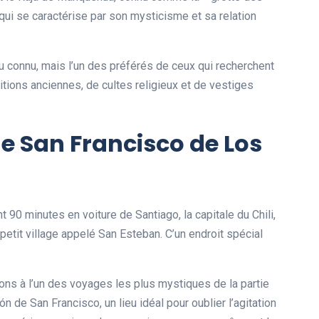
ui se caractérise par son mysticisme et sa relation
u connu, mais l’un des préférés de ceux qui recherchent
tions anciennes, de cultes religieux et de vestiges
e San Francisco de Los
 90 minutes en voiture de Santiago, la capitale du Chili,
 petit village appelé San Esteban. C’un endroit spécial
tons à l’un des voyages les plus mystiques de la partie
 de San Francisco, un lieu idéal pour oublier l’agitation