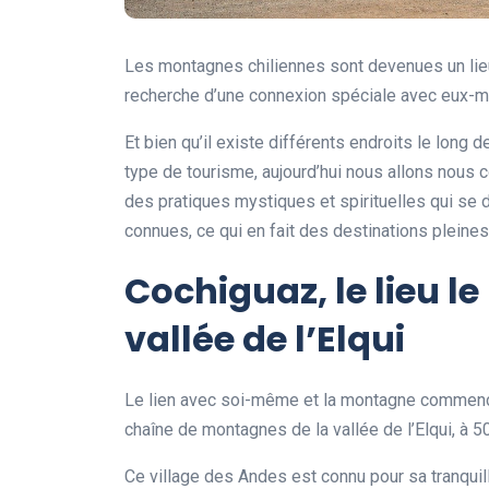
Les montagnes chiliennes sont devenues un lieu
recherche d’une connexion spéciale avec eux
Et bien qu’il existe différents endroits le long
type de tourisme, aujourd’hui nous allons nous
des pratiques mystiques et spirituelles qui se 
connues, ce qui en fait des destinations pleines
Cochiguaz, le lieu l
vallée de l’Elqui
Le lien avec soi-même et la montagne commence 
chaîne de montagnes de la vallée de l’Elqui, à 5
Ce village des Andes est connu pour sa tranquilli