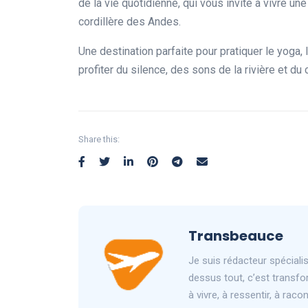
de la vie quotidienne, qui vous invite à vivre 
cordillère des Andes.
Une destination parfaite pour pratiquer le yoga,
profiter du silence, des sons de la rivière et du
Share this:
Transbeauce
Je suis rédacteur spéciali
dessus tout, c’est transfo
à vivre, à ressentir, à rac