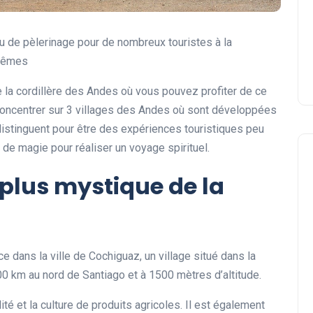
 de pèlerinage pour de nombreux touristes à la
-mêmes
 de la cordillère des Andes où vous pouvez profiter de ce
 concentrer sur 3 villages des Andes où sont développées
distinguent pour être des expériences touristiques peu
 de magie pour réaliser un voyage spirituel.
e plus mystique de la
dans la ville de Cochiguaz, un village situé dans la
00 km au nord de Santiago et à 1500 mètres d’altitude.
té et la culture de produits agricoles. Il est également