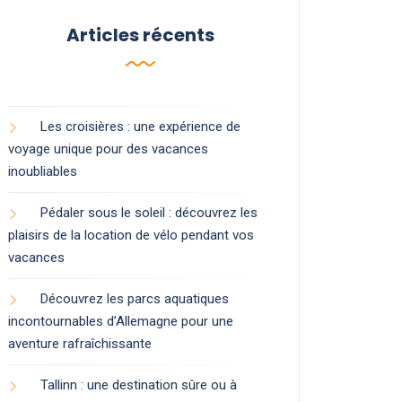
Articles récents
Les croisières : une expérience de
voyage unique pour des vacances
inoubliables
Pédaler sous le soleil : découvrez les
plaisirs de la location de vélo pendant vos
vacances
Découvrez les parcs aquatiques
incontournables d’Allemagne pour une
aventure rafraîchissante
Tallinn : une destination sûre ou à