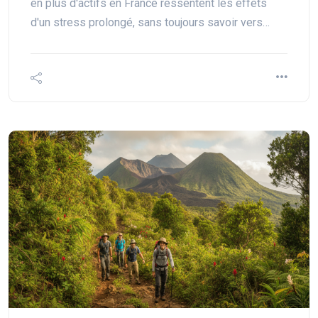
en plus d'actifs en France ressentent les effets
d'un stress prolongé, sans toujours savoir vers…