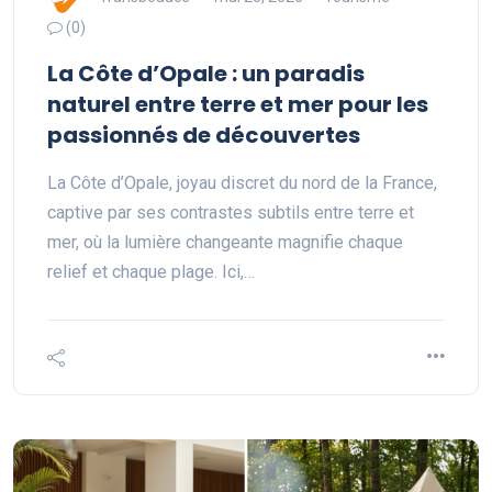
(0)
La Côte d’Opale : un paradis
naturel entre terre et mer pour les
passionnés de découvertes
La Côte d’Opale, joyau discret du nord de la France,
captive par ses contrastes subtils entre terre et
mer, où la lumière changeante magnifie chaque
relief et chaque plage. Ici,…