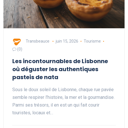
Transbeauce
juin 15, 2026
Tourisme
(0)
Les incontournables de Lisbonne
où déguster les authentiques
pasteis de nata
Sous le doux soleil de Lisbonne, chaque rue pavée
semble respirer l’histoire, la mer et la gourmandise.
Parmi ses trésors, il en est un qui fait courir
touristes, locaux et…