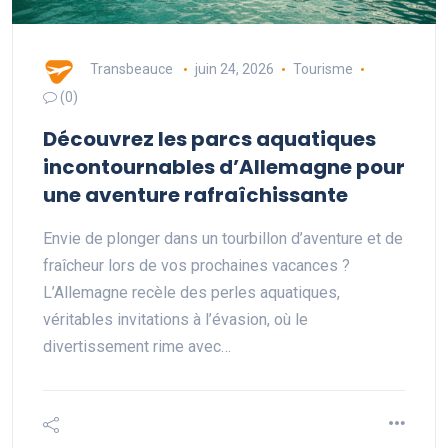
Transbeauce
juin 24, 2026
Tourisme
(0)
Découvrez les parcs aquatiques
incontournables d’Allemagne pour
une aventure rafraîchissante
Envie de plonger dans un tourbillon d’aventure et de
fraîcheur lors de vos prochaines vacances ?
L’Allemagne recèle des perles aquatiques,
véritables invitations à l’évasion, où le
divertissement rime avec…