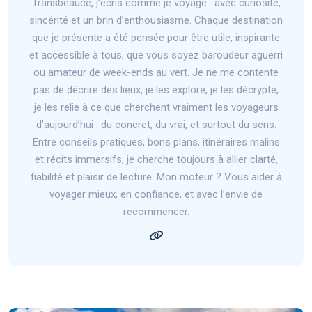
Transbeauce, j’écris comme je voyage : avec curiosité,
sincérité et un brin d’enthousiasme. Chaque destination
que je présente a été pensée pour être utile, inspirante
et accessible à tous, que vous soyez baroudeur aguerri
ou amateur de week-ends au vert. Je ne me contente
pas de décrire des lieux, je les explore, je les décrypte,
je les relie à ce que cherchent vraiment les voyageurs
d’aujourd’hui : du concret, du vrai, et surtout du sens.
Entre conseils pratiques, bons plans, itinéraires malins
et récits immersifs, je cherche toujours à allier clarté,
fiabilité et plaisir de lecture. Mon moteur ? Vous aider à
voyager mieux, en confiance, et avec l’envie de
recommencer.