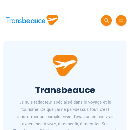
Transbeauce
Je suis rédacteur spécialisé dans le voyage et le
tourisme. Ce que j’aime par-dessus tout, c’est
transformer une simple envie d’évasion en une vraie
expérience à vivre, à ressentir, à raconter. Sur