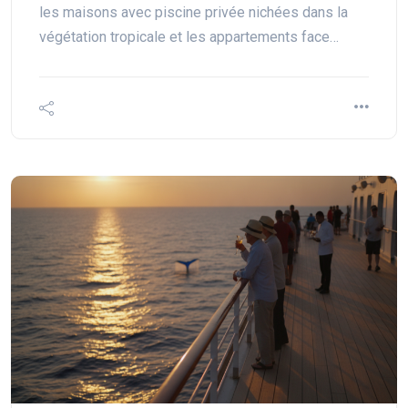
les maisons avec piscine privée nichées dans la
végétation tropicale et les appartements face…