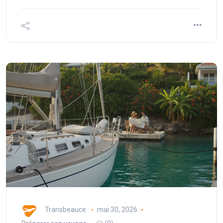
Transbeauce
mai 30, 2026