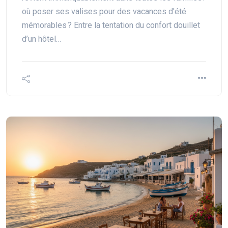
où poser ses valises pour des vacances d'été
mémorables ? Entre la tentation du confort douillet
d’un hôtel…