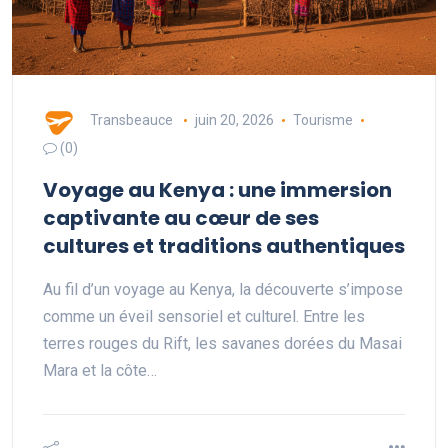
Transbeauce
juin 20, 2026
Tourisme
(0)
Voyage au Kenya : une immersion
captivante au cœur de ses
cultures et traditions authentiques
Au fil d’un voyage au Kenya, la découverte s’impose
comme un éveil sensoriel et culturel. Entre les
terres rouges du Rift, les savanes dorées du Masai
Mara et la côte…