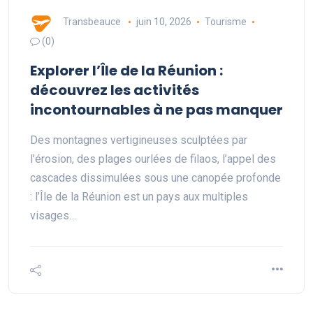
Transbeauce
juin 10, 2026
Tourisme
(0)
Explorer l’Île de la Réunion :
découvrez les activités
incontournables à ne pas manquer
Des montagnes vertigineuses sculptées par
l’érosion, des plages ourlées de filaos, l’appel des
cascades dissimulées sous une canopée profonde
: l’Île de la Réunion est un pays aux multiples
visages…