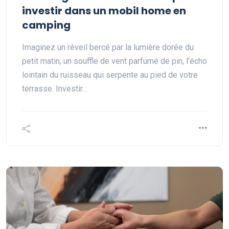
investir dans un mobil home en
camping
Imaginez un réveil bercé par la lumière dorée du
petit matin, un souffle de vent parfumé de pin, l’écho
lointain du ruisseau qui serpente au pied de votre
terrasse. Investir…