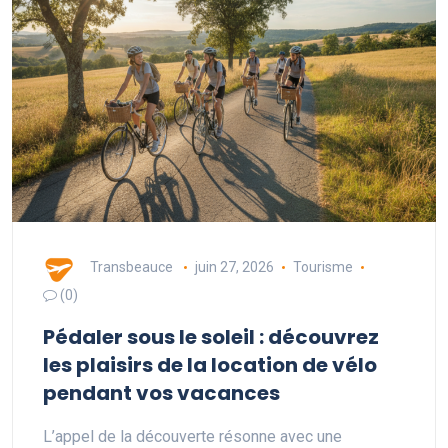
Transbeauce
juin 27, 2026
Tourisme
(0)
Pédaler sous le soleil : découvrez
les plaisirs de la location de vélo
pendant vos vacances
L’appel de la découverte résonne avec une