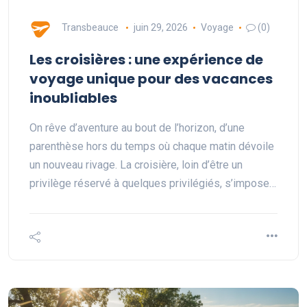
Transbeauce
juin 29, 2026
Voyage
(0)
Les croisières : une expérience de
voyage unique pour des vacances
inoubliables
On rêve d’aventure au bout de l’horizon, d’une
parenthèse hors du temps où chaque matin dévoile
un nouveau rivage. La croisière, loin d’être un
privilège réservé à quelques privilégiés, s’impose…