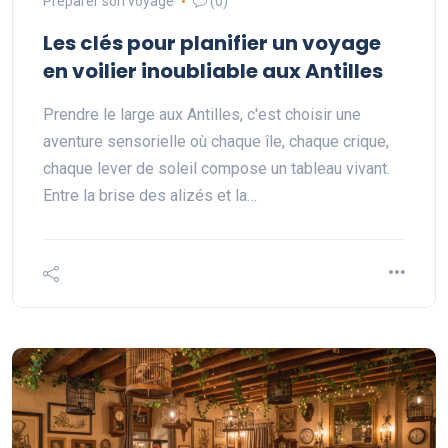
Préparer son voyage
(0)
Les clés pour planifier un voyage
en voilier inoubliable aux Antilles
Prendre le large aux Antilles, c'est choisir une
aventure sensorielle où chaque île, chaque crique,
chaque lever de soleil compose un tableau vivant.
Entre la brise des alizés et la…