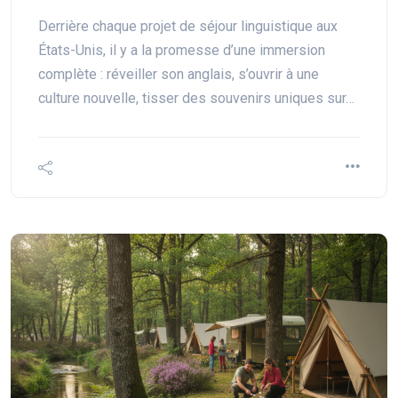
Derrière chaque projet de séjour linguistique aux
États-Unis, il y a la promesse d’une immersion
complète : réveiller son anglais, s’ouvrir à une
culture nouvelle, tisser des souvenirs uniques sur…