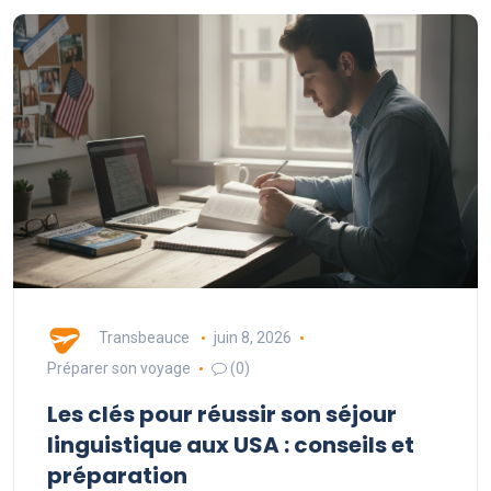
Transbeauce
juin 8, 2026
Préparer son voyage
(0)
Les clés pour réussir son séjour
linguistique aux USA : conseils et
préparation