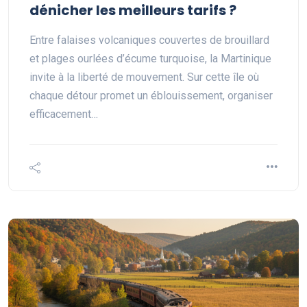
dénicher les meilleurs tarifs ?
Entre falaises volcaniques couvertes de brouillard
et plages ourlées d’écume turquoise, la Martinique
invite à la liberté de mouvement. Sur cette île où
chaque détour promet un éblouissement, organiser
efficacement…