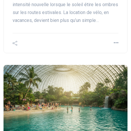
intensité nouvelle lorsque le soleil étire les ombres
sur les routes estivales. La location de vélo, en
vacances, devient bien plus qu’un simple…