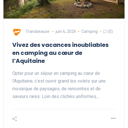
Transbeauce
juin 6, 2026
Camping
(0)
Vivez des vacances inoubliables
en camping au cœur de
l’Aquitaine
Opter pour un séjour en camping au cœur de
l’Aquitaine, c’est ouvrir grand les volets sur une
mosaïque de paysages, de rencontres et de
saveurs rares. Loin des clichés uniformes,…