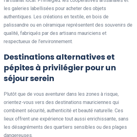
l’artisanat local. Privilégiez les coopératives artisanales et
les galeries labellisées pour acheter des objets
authentiques. Les créations en textile, en bois de
palissandre ou en céramique représentent des souvenirs de
qualité, fabriqués par des artisans mauriciens et
respectueux de l’environnement.
Destinations alternatives et
pépites à privilégier pour un
séjour serein
Plutôt que de vous aventurer dans les zones à risque,
orientez-vous vers des destinations mauriciennes qui
combinent sécurité, authenticité et beauté naturelle. Ces
lieux offrent une expérience tout aussi enrichissante, sans
les désagréments des quartiers sensibles ou des plages
dangereuses.