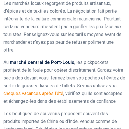
Les marchés locaux regorgent de produits artisanaux,
d’épices et de textiles colorés. La négociation fait partie
intégrante de la culture commerciale mauricienne. Pourtant,
certains vendeurs n’hésitent pas à gonfler les prix face aux
touristes. Renseignez-vous sur les tarifs moyens avant de
marchander et n’ayez pas peur de refuser poliment une
offre.
Au
marché central de Port-Louis
, les pickpockets
profitent de la foule pour opérer discrètement. Gardez votre
sac à dos devant vous, fermez bien vos poches et évitez de
sortir de grosses liasses de billets. Si vous utilisez vos
chèques vacances après l’été
, vérifiez qu’ils sont acceptés
et échangez-les dans des établissements de confiance.
Les boutiques de souvenirs proposent souvent des
produits importés de Chine ou d’Inde, vendus comme de