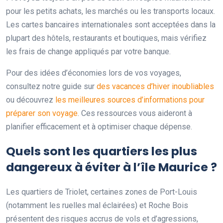
pour les petits achats, les marchés ou les transports locaux.
Les cartes bancaires internationales sont acceptées dans la
plupart des hôtels, restaurants et boutiques, mais vérifiez
les frais de change appliqués par votre banque.
Pour des idées d’économies lors de vos voyages,
consultez notre guide sur
des vacances d’hiver inoubliables
ou découvrez
les meilleures sources d’informations pour
préparer son voyage
. Ces ressources vous aideront à
planifier efficacement et à optimiser chaque dépense.
Quels sont les quartiers les plus
dangereux à éviter à l’île Maurice ?
Les quartiers de Triolet, certaines zones de Port-Louis
(notamment les ruelles mal éclairées) et Roche Bois
présentent des risques accrus de vols et d’agressions,