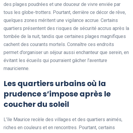
des plages poudrées et une douceur de vivre enviée par
tous les globe-trotters. Pourtant, derrière ce décor de rêve,
quelques zones méritent une vigilance accrue. Certains
quartiers présentent des risques de sécurité accrus après la
tombée de la nuit, tandis que certaines plages magnifiques
cachent des courants mortels. Connaître ces endroits
permet d’organiser un séjour aussi enchanteur que serein, en
évitant les écueils qui pourraient gâcher l’aventure
mauricienne.
Les quartiers urbains où la
prudence s’impose après le
coucher du soleil
L’île Maurice recèle des villages et des quartiers animés,
riches en couleurs et en rencontres. Pourtant, certains