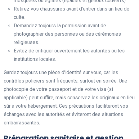
mosquées ou églises (épaules et genoux couverts).
Retirez vos chaussures avant d’entrer dans un lieu de
culte.
Demandez toujours la permission avant de
photographier des personnes ou des cérémonies
religieuses.
Évitez de critiquer ouvertement les autorités ou les
institutions locales.
Gardez toujours une pièce d’identité sur vous, car les
contrôles policiers sont fréquents, surtout en soirée. Une
photocopie de votre passeport et de votre visa (si
applicable) peut suffire, mais conservez les originaux en lieu
sûr à votre hébergement. Ces précautions faciliteront vos
échanges avec les autorités et éviteront des situations
embarrassantes.
Préparation sanitaire et gestion