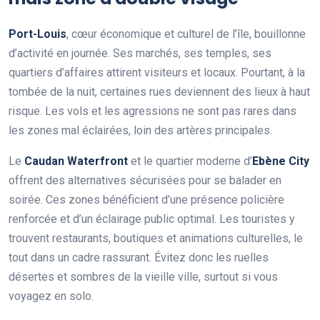
Port-Louis
, cœur économique et culturel de l’île, bouillonne
d’activité en journée. Ses marchés, ses temples, ses
quartiers d’affaires attirent visiteurs et locaux. Pourtant, à la
tombée de la nuit, certaines rues deviennent des lieux à haut
risque. Les vols et les agressions ne sont pas rares dans
les zones mal éclairées, loin des artères principales.
Le
Caudan Waterfront
et le quartier moderne d’
Ebène City
offrent des alternatives sécurisées pour se balader en
soirée. Ces zones bénéficient d’une présence policière
renforcée et d’un éclairage public optimal. Les touristes y
trouvent restaurants, boutiques et animations culturelles, le
tout dans un cadre rassurant. Évitez donc les ruelles
désertes et sombres de la vieille ville, surtout si vous
voyagez en solo.