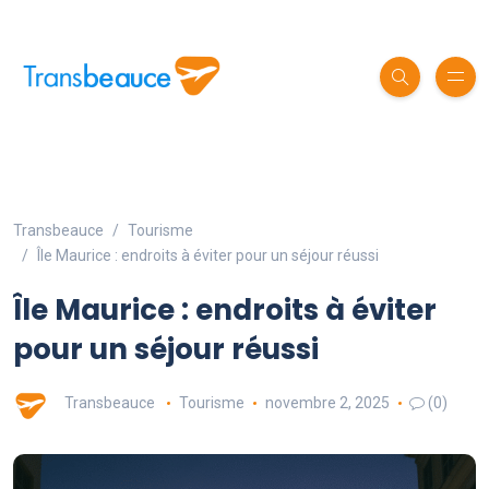
Transbeauce
Tourisme
Île Maurice : endroits à éviter pour un séjour réussi
Île Maurice : endroits à éviter
pour un séjour réussi
Transbeauce
Tourisme
novembre 2, 2025
(0)