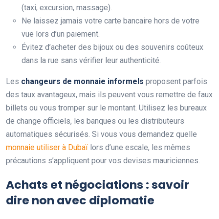
(taxi, excursion, massage).
Ne laissez jamais votre carte bancaire hors de votre
vue lors d’un paiement.
Évitez d’acheter des bijoux ou des souvenirs coûteux
dans la rue sans vérifier leur authenticité.
Les
changeurs de monnaie informels
proposent parfois
des taux avantageux, mais ils peuvent vous remettre de faux
billets ou vous tromper sur le montant. Utilisez les bureaux
de change officiels, les banques ou les distributeurs
automatiques sécurisés. Si vous vous demandez quelle
monnaie utiliser à Dubaï
lors d’une escale, les mêmes
précautions s’appliquent pour vos devises mauriciennes.
Achats et négociations : savoir
dire non avec diplomatie