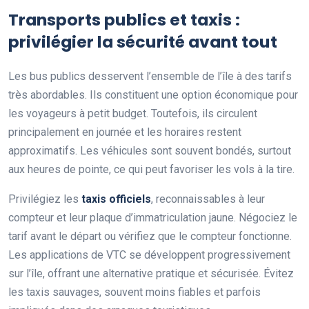
Transports publics et taxis :
privilégier la sécurité avant tout
Les bus publics desservent l’ensemble de l’île à des tarifs
très abordables. Ils constituent une option économique pour
les voyageurs à petit budget. Toutefois, ils circulent
principalement en journée et les horaires restent
approximatifs. Les véhicules sont souvent bondés, surtout
aux heures de pointe, ce qui peut favoriser les vols à la tire.
Privilégiez les
taxis officiels
, reconnaissables à leur
compteur et leur plaque d’immatriculation jaune. Négociez le
tarif avant le départ ou vérifiez que le compteur fonctionne.
Les applications de VTC se développent progressivement
sur l’île, offrant une alternative pratique et sécurisée. Évitez
les taxis sauvages, souvent moins fiables et parfois