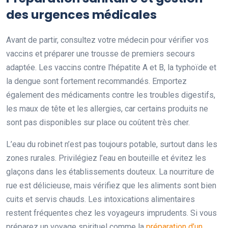
des urgences médicales
Avant de partir, consultez votre médecin pour vérifier vos
vaccins et préparer une trousse de premiers secours
adaptée. Les vaccins contre l’hépatite A et B, la typhoïde et
la dengue sont fortement recommandés. Emportez
également des médicaments contre les troubles digestifs,
les maux de tête et les allergies, car certains produits ne
sont pas disponibles sur place ou coûtent très cher.
L’eau du robinet n’est pas toujours potable, surtout dans les
zones rurales. Privilégiez l’eau en bouteille et évitez les
glaçons dans les établissements douteux. La nourriture de
rue est délicieuse, mais vérifiez que les aliments sont bien
cuits et servis chauds. Les intoxications alimentaires
restent fréquentes chez les voyageurs imprudents. Si vous
préparez un voyage spirituel comme la
préparation d’un