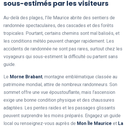
sous-estimés par les visiteurs
Au-delà des plages, l’île Maurice abrite des sentiers de
randonnée spectaculaires, des cascades et des forêts
tropicales. Pourtant, certains chemins sont mal balisés, et
les conditions météo peuvent changer rapidement. Les
accidents de randonnée ne sont pas rares, surtout chez les
voyageurs qui sous-estiment la difficulté ou partent sans
guide.
Le
Morne Brabant
, montagne emblématique classée au
patrimoine mondial, attire de nombreux randonneurs. Son
sommet offre une vue époustouflante, mais l’ascension
exige une bonne condition physique et des chaussures
adaptées. Les pentes raides et les passages glissants
peuvent surprendre les moins préparés. Engagez un guide
local ou renseignez-vous auprès de
Mon Île Maurice
et
La