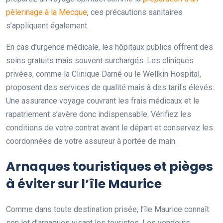
pèlerinage à la Mecque
, ces précautions sanitaires
s’appliquent également.
En cas d’urgence médicale, les hôpitaux publics offrent des
soins gratuits mais souvent surchargés. Les cliniques
privées, comme la Clinique Darné ou le Wellkin Hospital,
proposent des services de qualité mais à des tarifs élevés.
Une assurance voyage couvrant les frais médicaux et le
rapatriement s’avère donc indispensable. Vérifiez les
conditions de votre contrat avant le départ et conservez les
coordonnées de votre assureur à portée de main.
Arnaques touristiques et pièges
à éviter sur l’île Maurice
Comme dans toute destination prisée, l’île Maurice connaît
son lot d’arnaques visant les touristes. Les vendeurs