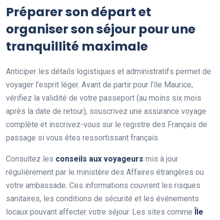
Préparer son départ et
organiser son séjour pour une
tranquillité maximale
Anticiper les détails logistiques et administratifs permet de
voyager l’esprit léger. Avant de partir pour l’île Maurice,
vérifiez la validité de votre passeport (au moins six mois
après la date de retour), souscrivez une assurance voyage
complète et inscrivez-vous sur le registre des Français de
passage si vous êtes ressortissant français.
Consultez les
conseils aux voyageurs
mis à jour
régulièrement par le ministère des Affaires étrangères ou
votre ambassade. Ces informations couvrent les risques
sanitaires, les conditions de sécurité et les événements
locaux pouvant affecter votre séjour. Les sites comme
Île