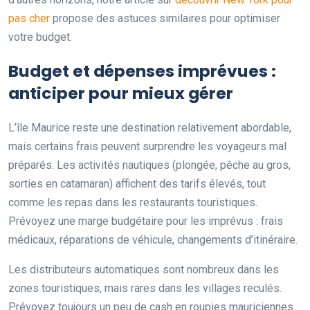
pas cher
propose des astuces similaires pour optimiser
votre budget.
Budget et dépenses imprévues :
anticiper pour mieux gérer
L’île Maurice reste une destination relativement abordable,
mais certains frais peuvent surprendre les voyageurs mal
préparés. Les activités nautiques (plongée, pêche au gros,
sorties en catamaran) affichent des tarifs élevés, tout
comme les repas dans les restaurants touristiques.
Prévoyez une marge budgétaire pour les imprévus : frais
médicaux, réparations de véhicule, changements d’itinéraire.
Les distributeurs automatiques sont nombreux dans les
zones touristiques, mais rares dans les villages reculés.
Prévoyez toujours un peu de cash en roupies mauriciennes