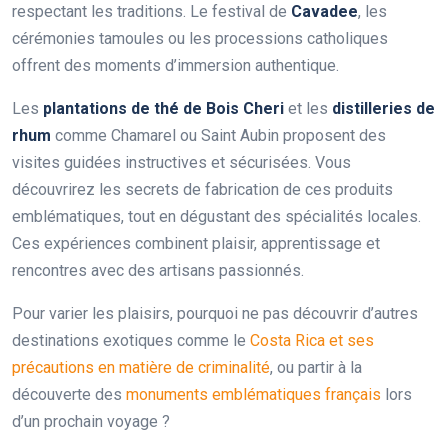
respectant les traditions. Le festival de
Cavadee
, les
cérémonies tamoules ou les processions catholiques
offrent des moments d’immersion authentique.
Les
plantations de thé de Bois Cheri
et les
distilleries de
rhum
comme Chamarel ou Saint Aubin proposent des
visites guidées instructives et sécurisées. Vous
découvrirez les secrets de fabrication de ces produits
emblématiques, tout en dégustant des spécialités locales.
Ces expériences combinent plaisir, apprentissage et
rencontres avec des artisans passionnés.
Pour varier les plaisirs, pourquoi ne pas découvrir d’autres
destinations exotiques comme le
Costa Rica et ses
précautions en matière de criminalité
, ou partir à la
découverte des
monuments emblématiques français
lors
d’un prochain voyage ?