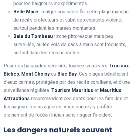
pour les baigneurs inexpérimentés.
Belle Mare
: malgré son sable fin, cette plage manque
de récifs protecteurs et subit des courants violents,
surtout pendant les marées montantes.
Baie du Tombeau
: zone pittoresque mais peu
surveillée, où les vols de sacs à main sont fréquents,
surtout dans les recoins isolés.
Pour des baignades sereines, tournez-vous vers
Trou aux
Biches
,
Mont Choisy
ou
Blue Bay
. Ces plages bénéficient
d’eaux calmes, protégées par des récifs coralliens, et d’une
surveillance régulière.
Tourism Mauritius
et
Mauritius
Attractions
recommandent ces spots pour les familles et
les nageurs moins aguerris. Vous pourrez y profiter
pleinement de l’océan Indien sans risquer l’incident.
Les dangers naturels souvent