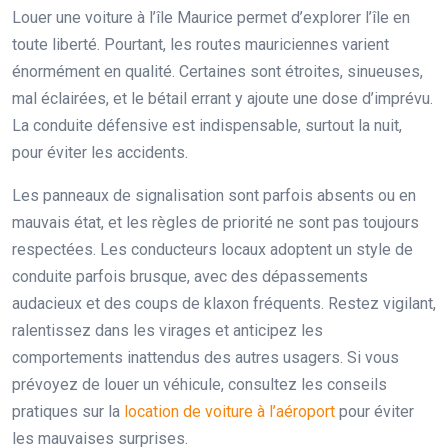
Louer une voiture à l’île Maurice permet d’explorer l’île en
toute liberté. Pourtant, les routes mauriciennes varient
énormément en qualité. Certaines sont étroites, sinueuses,
mal éclairées, et le bétail errant y ajoute une dose d’imprévu.
La conduite défensive est indispensable, surtout la nuit,
pour éviter les accidents.
Les panneaux de signalisation sont parfois absents ou en
mauvais état, et les règles de priorité ne sont pas toujours
respectées. Les conducteurs locaux adoptent un style de
conduite parfois brusque, avec des dépassements
audacieux et des coups de klaxon fréquents. Restez vigilant,
ralentissez dans les virages et anticipez les
comportements inattendus des autres usagers. Si vous
prévoyez de louer un véhicule, consultez les conseils
pratiques sur la
location de voiture à l’aéroport
pour éviter
les mauvaises surprises.