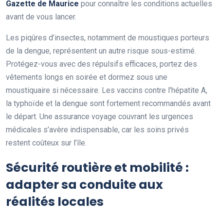
Gazette de Maurice
pour connaître les conditions actuelles
avant de vous lancer.
Les piqûres d’insectes, notamment de moustiques porteurs
de la dengue, représentent un autre risque sous-estimé.
Protégez-vous avec des répulsifs efficaces, portez des
vêtements longs en soirée et dormez sous une
moustiquaire si nécessaire. Les vaccins contre l’hépatite A,
la typhoïde et la dengue sont fortement recommandés avant
le départ. Une assurance voyage couvrant les urgences
médicales s’avère indispensable, car les soins privés
restent coûteux sur l’île.
Sécurité routière et mobilité :
adapter sa conduite aux
réalités locales