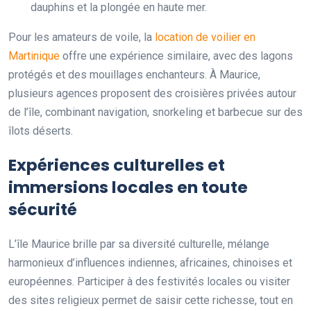
dauphins et la plongée en haute mer.
Pour les amateurs de voile, la
location de voilier en
Martinique
offre une expérience similaire, avec des lagons
protégés et des mouillages enchanteurs. À Maurice,
plusieurs agences proposent des croisières privées autour
de l’île, combinant navigation, snorkeling et barbecue sur des
îlots déserts.
Expériences culturelles et
immersions locales en toute
sécurité
L’île Maurice brille par sa diversité culturelle, mélange
harmonieux d’influences indiennes, africaines, chinoises et
européennes. Participer à des festivités locales ou visiter
des sites religieux permet de saisir cette richesse, tout en