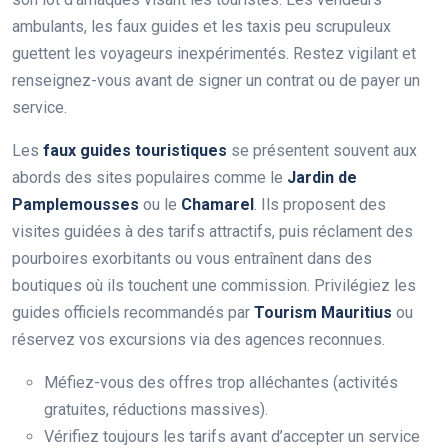
ambulants, les faux guides et les taxis peu scrupuleux
guettent les voyageurs inexpérimentés. Restez vigilant et
renseignez-vous avant de signer un contrat ou de payer un
service.
Les
faux guides touristiques
se présentent souvent aux
abords des sites populaires comme le
Jardin de
Pamplemousses
ou le
Chamarel
. Ils proposent des
visites guidées à des tarifs attractifs, puis réclament des
pourboires exorbitants ou vous entraînent dans des
boutiques où ils touchent une commission. Privilégiez les
guides officiels recommandés par
Tourism Mauritius
ou
réservez vos excursions via des agences reconnues.
Méfiez-vous des offres trop alléchantes (activités
gratuites, réductions massives).
Vérifiez toujours les tarifs avant d’accepter un service