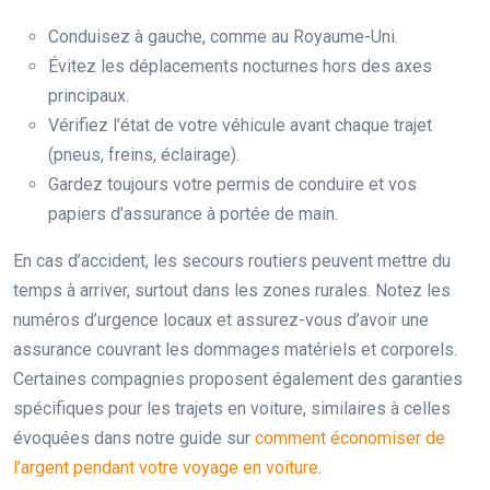
Conduisez à gauche, comme au Royaume-Uni.
Évitez les déplacements nocturnes hors des axes
principaux.
Vérifiez l’état de votre véhicule avant chaque trajet
(pneus, freins, éclairage).
Gardez toujours votre permis de conduire et vos
papiers d’assurance à portée de main.
En cas d’accident, les secours routiers peuvent mettre du
temps à arriver, surtout dans les zones rurales. Notez les
numéros d’urgence locaux et assurez-vous d’avoir une
assurance couvrant les dommages matériels et corporels.
Certaines compagnies proposent également des garanties
spécifiques pour les trajets en voiture, similaires à celles
évoquées dans notre guide sur
comment économiser de
l’argent pendant votre voyage en voiture
.