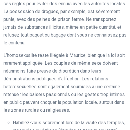
ces règles pour éviter des ennuis avec les autorités locales.
La possession de drogues, par exemple, est sévèrement
punie, avec des peines de prison ferme. Ne transportez
jamais de substances illicites, même en petite quantité, et
refusez tout paquet ou bagage dont vous ne connaissez pas
le contenu.
L’homosexualité reste illégale à Maurice, bien que la loi soit
rarement appliquée. Les couples de même sexe doivent
néanmoins faire preuve de discrétion dans leurs
démonstrations publiques d’affection. Les relations
hétérosexuelles sont également soumises à une certaine
retenue : les baisers passionnés ou les gestes trop intimes
en public peuvent choquer la population locale, surtout dans
les zones rurales ou religieuses.
Habillez-vous sobrement lors de la visite des temples,