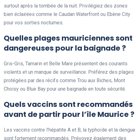
surtout après la tombée de la nuit. Privilégiez des zones
bien éclairées comme le Caudan Waterfront ou Ebène City
pour vos sorties nocturnes.
Quelles plages mauriciennes sont
dangereuses pour la baignade ?
Gris-Gris, Tamarin et Belle Mare présentent des courants
violents et un manque de surveillance. Préférez des plages
protégées par des récifs comme Trou aux Biches, Mont
Choisy ou Blue Bay pour une baignade en toute sécurité.
Quels vaccins sont recommandés
avant de partir pour l’île Maurice ?
Les vaccins contre l’hépatite A et B, la typhoïde et la dengue
sont fortement recommandés. Prévoyez également des