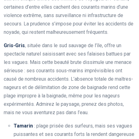
certaines d’entre elles cachent des courants marins d’une
violence extrême, sans surveillance ni infrastructure de
secours. La prudence s’impose pour éviter les accidents de
noyade, qui restent malheureusement fréquents.
Gris-Gris
, située dans le sud sauvage de l’île, offre un
spectacle naturel saisissant avec ses falaises battues par
les vagues. Mais cette beauté brute dissimule une menace
sérieuse : ses courants sous-marins imprévisibles ont
causé de nombreux accidents. L’absence totale de maîtres-
nageurs et de délimitation de zone de baignade rend cette
plage impropre à la baignade, même pour les nageurs
expérimentés. Admirez le paysage, prenez des photos,
mais ne vous aventurez pas dans l’eau.
Tamarin
: plage prisée des surfeurs, mais ses vagues
puissantes et ses courants forts la rendent dangereuse