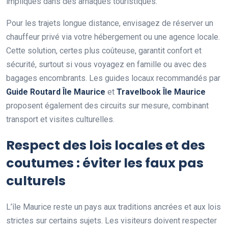
impliqués dans des arnaques touristiques.
Pour les trajets longue distance, envisagez de réserver un
chauffeur privé via votre hébergement ou une agence locale.
Cette solution, certes plus coûteuse, garantit confort et
sécurité, surtout si vous voyagez en famille ou avec des
bagages encombrants. Les guides locaux recommandés par
Guide Routard Île Maurice
et
Travelbook Île Maurice
proposent également des circuits sur mesure, combinant
transport et visites culturelles.
Respect des lois locales et des
coutumes : éviter les faux pas
culturels
L’île Maurice reste un pays aux traditions ancrées et aux lois
strictes sur certains sujets. Les visiteurs doivent respecter