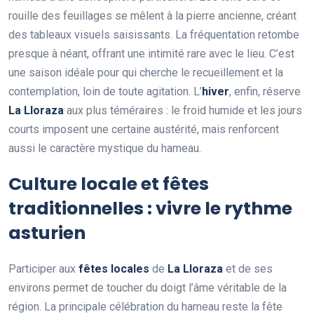
rouille des feuillages se mêlent à la pierre ancienne, créant
des tableaux visuels saisissants. La fréquentation retombe
presque à néant, offrant une intimité rare avec le lieu. C’est
une saison idéale pour qui cherche le recueillement et la
contemplation, loin de toute agitation. L’
hiver
, enfin, réserve
La Lloraza
aux plus téméraires : le froid humide et les jours
courts imposent une certaine austérité, mais renforcent
aussi le caractère mystique du hameau.
Culture locale et fêtes
traditionnelles : vivre le rythme
asturien
Participer aux
fêtes locales
de
La Lloraza
et de ses
environs permet de toucher du doigt l’âme véritable de la
région. La principale célébration du hameau reste la fête