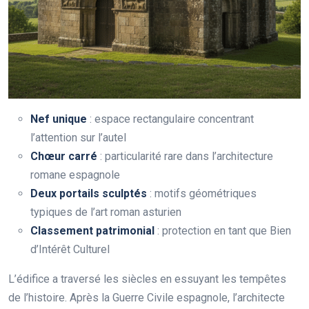
Nef unique
: espace rectangulaire concentrant
l’attention sur l’autel
Chœur carré
: particularité rare dans l’architecture
romane espagnole
Deux portails sculptés
: motifs géométriques
typiques de l’art roman asturien
Classement patrimonial
: protection en tant que Bien
d’Intérêt Culturel
L’édifice a traversé les siècles en essuyant les tempêtes
de l’histoire. Après la Guerre Civile espagnole, l’architecte