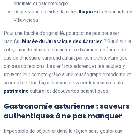
originale et paléontologie
Dégustation de cidre dans les
llagares
traditionnels de
Villaviciosa
Pour une touche d’originalité, pourquoi ne pas pousser
jusqu’au
Musée du Jurassique des Asturies
? Situé sur la
côte, à une trentaine de minutes, ce bâtiment en forme de
pas de dinosaure surprend autant par son architecture que
par ses collections. Les enfants adorent, et les adultes y
trouvent leur compte grâce à une muséographie moderne et
accessible. Une façon ludique de varier les plaisirs entre
patrimoine
culturel et découvertes scientifiques.
Gastronomie asturienne : saveurs
authentiques à ne pas manquer
Impossible de séjourner dans la région sans goûter aux