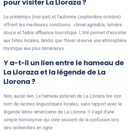
pour visiter La Lloraza ?
Le printemps (mai-juin) et l’automne (septembre-octobre)
offrent les meilleures conditions : climat agréable, lumière
douce et faible affluence touristique. L’été permet d’assister
aux fêtes locales, tandis que l’hiver réserve une atmosphère
mystique aux plus téméraires.
Y a-t-il un lien entre le hameau de
La Lloraza et la légende de La
Llorona ?
Non, aucun lien. Le hameau asturien de La Lloraza tire son
nom de racines linguistiques locales, sans rapport avec la
légende latino-américaine de La Llorona. Il s’agit d’une
simple homonymie qui crée souvent de la confusion lors
des recherches en ligne.