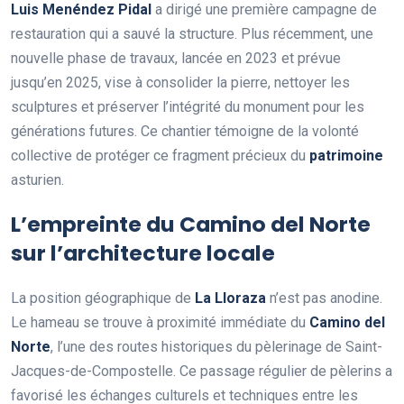
Luis Menéndez Pidal
a dirigé une première campagne de
restauration qui a sauvé la structure. Plus récemment, une
nouvelle phase de travaux, lancée en 2023 et prévue
jusqu’en 2025, vise à consolider la pierre, nettoyer les
sculptures et préserver l’intégrité du monument pour les
générations futures. Ce chantier témoigne de la volonté
collective de protéger ce fragment précieux du
patrimoine
asturien.
L’empreinte du Camino del Norte
sur l’architecture locale
La position géographique de
La Lloraza
n’est pas anodine.
Le hameau se trouve à proximité immédiate du
Camino del
Norte
, l’une des routes historiques du pèlerinage de Saint-
Jacques-de-Compostelle. Ce passage régulier de pèlerins a
favorisé les échanges culturels et techniques entre les