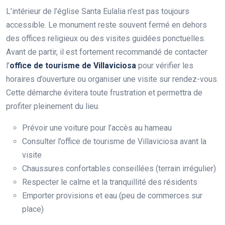
L’intérieur de l’église Santa Eulalia n’est pas toujours
accessible. Le monument reste souvent fermé en dehors
des offices religieux ou des visites guidées ponctuelles.
Avant de partir, il est fortement recommandé de contacter
l’
office de tourisme de Villaviciosa
pour vérifier les
horaires d’ouverture ou organiser une visite sur rendez-vous.
Cette démarche évitera toute frustration et permettra de
profiter pleinement du lieu.
Prévoir une voiture pour l’accès au hameau
Consulter l’office de tourisme de Villaviciosa avant la
visite
Chaussures confortables conseillées (terrain irrégulier)
Respecter le calme et la tranquillité des résidents
Emporter provisions et eau (peu de commerces sur
place)