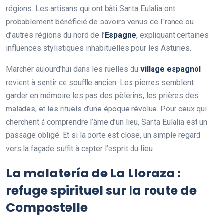
régions. Les artisans qui ont bâti Santa Eulalia ont
probablement bénéficié de savoirs venus de France ou
d’autres régions du nord de l’
Espagne
, expliquant certaines
influences stylistiques inhabituelles pour les Asturies.
Marcher aujourd’hui dans les ruelles du
village espagnol
revient à sentir ce souffle ancien. Les pierres semblent
garder en mémoire les pas des pèlerins, les prières des
malades, et les rituels d’une époque révolue. Pour ceux qui
cherchent à comprendre l’âme d’un lieu, Santa Eulalia est un
passage obligé. Et si la porte est close, un simple regard
vers la façade suffit à capter l’esprit du lieu.
La malatería de La Lloraza :
refuge spirituel sur la route de
Compostelle