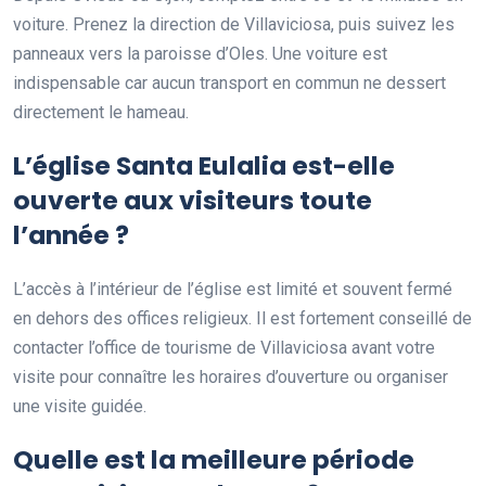
voiture. Prenez la direction de Villaviciosa, puis suivez les
panneaux vers la paroisse d’Oles. Une voiture est
indispensable car aucun transport en commun ne dessert
directement le hameau.
L’église Santa Eulalia est-elle
ouverte aux visiteurs toute
l’année ?
L’accès à l’intérieur de l’église est limité et souvent fermé
en dehors des offices religieux. Il est fortement conseillé de
contacter l’office de tourisme de Villaviciosa avant votre
visite pour connaître les horaires d’ouverture ou organiser
une visite guidée.
Quelle est la meilleure période