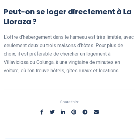
Peut-on se loger directement à La
Lloraza ?
L’offre d’hébergement dans le hameau est très limitée, avec
seulement deux ou trois maisons d’hôtes. Pour plus de
choix, il est préférable de chercher un logement à
Villaviciosa ou Colunga, à une vingtaine de minutes en
voiture, où l’on trouve hôtels, gîtes ruraux et locations.
Share this: