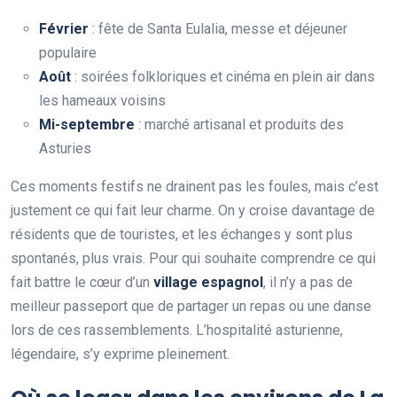
Février
: fête de Santa Eulalia, messe et déjeuner
populaire
Août
: soirées folkloriques et cinéma en plein air dans
les hameaux voisins
Mi-septembre
: marché artisanal et produits des
Asturies
Ces moments festifs ne drainent pas les foules, mais c’est
justement ce qui fait leur charme. On y croise davantage de
résidents que de touristes, et les échanges y sont plus
spontanés, plus vrais. Pour qui souhaite comprendre ce qui
fait battre le cœur d’un
village espagnol
, il n’y a pas de
meilleur passeport que de partager un repas ou une danse
lors de ces rassemblements. L’hospitalité asturienne,
légendaire, s’y exprime pleinement.