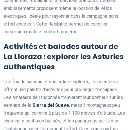
commerces, restaurants, et services pratiques. Certains
établissements proposent même la location de vélos
électriques, idéale pour rayonner dans la campagne sans
effort excessif. Cette flexibilité permet de concilier
immersion rurale et confort moderne.
Activités et balades autour de
La Lloraza : explorer les Asturies
authentiques
Une fois le hameau et son église explorés, les alentours
offrent une palette d’activités pour prolonger l’escapade.
Les amateurs de randonnée trouveront leur bonheur sur les
sentiers de la
Sierra del Sueve
, massif montagneux peu
fréquenté qui culmine à plus de 1 100 mètres d’altitude. Les
chemins y sont bien balisés, et les panoramas sur la mer
Cantabrique valent largement l’effort. On y croise parfois