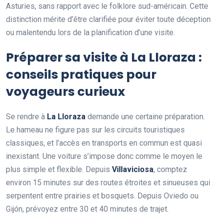
Asturies, sans rapport avec le folklore sud-américain. Cette
distinction mérite d’être clarifiée pour éviter toute déception
ou malentendu lors de la planification d’une visite.
Préparer sa visite à La Lloraza :
conseils pratiques pour
voyageurs curieux
Se rendre à
La Lloraza
demande une certaine préparation.
Le hameau ne figure pas sur les circuits touristiques
classiques, et l’accès en transports en commun est quasi
inexistant. Une voiture s’impose donc comme le moyen le
plus simple et flexible. Depuis
Villaviciosa
, comptez
environ 15 minutes sur des routes étroites et sinueuses qui
serpentent entre prairies et bosquets. Depuis Oviedo ou
Gijón, prévoyez entre 30 et 40 minutes de trajet.