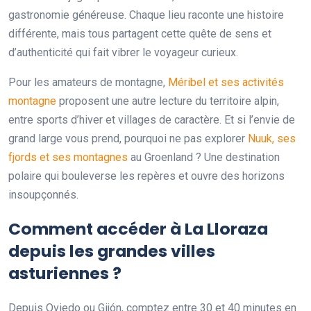
gastronomie généreuse. Chaque lieu raconte une histoire
différente, mais tous partagent cette quête de sens et
d’authenticité qui fait vibrer le voyageur curieux.
Pour les amateurs de montagne,
Méribel et ses activités
montagne
proposent une autre lecture du territoire alpin,
entre sports d’hiver et villages de caractère. Et si l’envie de
grand large vous prend, pourquoi ne pas explorer
Nuuk, ses
fjords et ses montagnes
au Groenland ? Une destination
polaire qui bouleverse les repères et ouvre des horizons
insoupçonnés.
Comment accéder à La Lloraza
depuis les grandes villes
asturiennes ?
Depuis Oviedo ou Gijón, comptez entre 30 et 40 minutes en