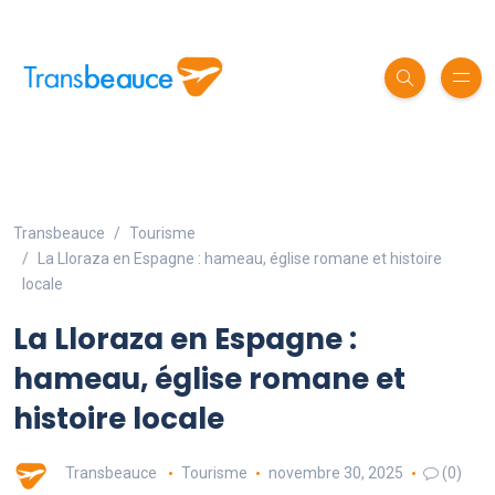
Transbeauce
Tourisme
La Lloraza en Espagne : hameau, église romane et histoire
locale
La Lloraza en Espagne :
hameau, église romane et
histoire locale
Transbeauce
Tourisme
novembre 30, 2025
(0)