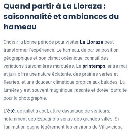
Quand partir à La Lloraza :
saisonnalité et ambiances du
hameau
Choisir la bonne période pour visiter
La Lloraza
peut
transformer l’expérience. Le hameau, de par sa position
géographique et son climat océanique, connaît des
variations saisonnières marquées. Le
printemps
, entre mai
et juin, offre une nature éclatante, des prairies vertes et
fleuries, et une douceur climatique propice aux balades. La
lumière y est souvent magnifique, rasante et dorée, parfaite
pour la photographie.
L’
été
, de juillet à août, attire davantage de visiteurs,
notamment des Espagnols venus des grandes villes. Si
l’animation gagne légèrement les environs de Villaviciosa,