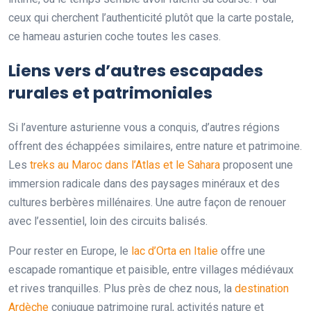
ceux qui cherchent l’authenticité plutôt que la carte postale,
ce hameau asturien coche toutes les cases.
Liens vers d’autres escapades
rurales et patrimoniales
Si l’aventure asturienne vous a conquis, d’autres régions
offrent des échappées similaires, entre nature et patrimoine.
Les
treks au Maroc dans l’Atlas et le Sahara
proposent une
immersion radicale dans des paysages minéraux et des
cultures berbères millénaires. Une autre façon de renouer
avec l’essentiel, loin des circuits balisés.
Pour rester en Europe, le
lac d’Orta en Italie
offre une
escapade romantique et paisible, entre villages médiévaux
et rives tranquilles. Plus près de chez nous, la
destination
Ardèche
conjugue patrimoine rural, activités nature et