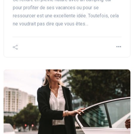
pour profiter de ses vacances ou pour se
ressourcer est une excellente idée. Toutefois, cela
ne voudrait pas dire que vous êtes…