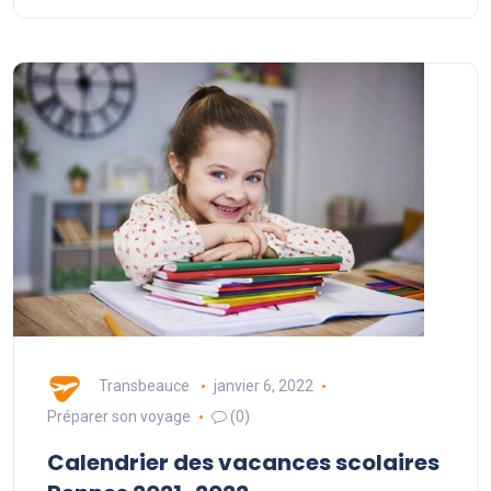
Transbeauce
janvier 6, 2022
Préparer son voyage
(0)
Calendrier des vacances scolaires