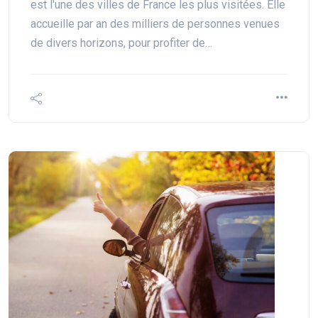
est l'une des villes de France les plus visitées. Elle
accueille par an des milliers de personnes venues
de divers horizons, pour profiter de…