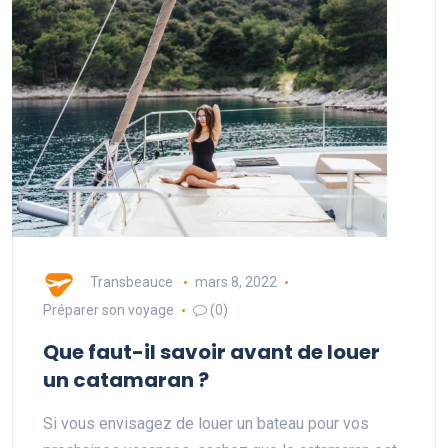
Transbeauce
mars 8, 2022
Préparer son voyage
(0)
Que faut-il savoir avant de louer
un catamaran ?
Si vous envisagez de louer un bateau pour vos