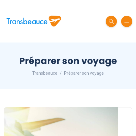
Préparer son voyage
Transbeauce
Préparer son voyage