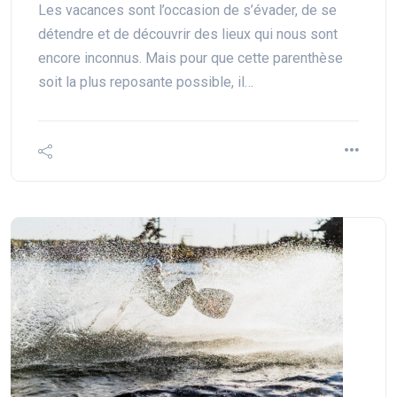
Les vacances sont l’occasion de s’évader, de se
détendre et de découvrir des lieux qui nous sont
encore inconnus. Mais pour que cette parenthèse
soit la plus reposante possible, il…