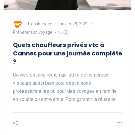
Transbeauce
janvier 28, 2022
Préparer son voyage
(0)
Quels chauffeurs privés vtc à
Cannes pour une journée complète
?
Cannes est une région qui attire de nombreux
visiteurs aussi bien pour des raisons
professionnelles ou pour des voyages en famille,
en couple ou entre amis. Pour garantir la réussite…