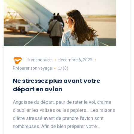
Transbeauce
décembre 6, 2022
Préparer son voyage
(0)
Ne stressez plus avant votre
départ en avion
Angoisse du départ, peur de rater le vol, crainte
d'oublier les valises ou les papiers… Les raisons
d'être stressé avant de prendre l'avion sont
nombreuses. Afin de bien préparer votre…