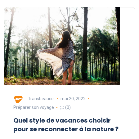
Transbeauce
mai 20, 2022
Préparer son voyage
(0)
Quel style de vacances choisir
pour se reconnecter à la nature ?