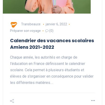
Transbeauce
janvier 6, 2022
Préparer son voyage
(0)
Calendrier des vacances scolaires
Amiens 2021-2022
Chaque année, les autorités en charge de
l’éducation en France définissent le calendrier
scolaire. Cela permet à plusieurs étudiants et
élèves de s’organiser en conséquence pour valider
les différentes matières.…