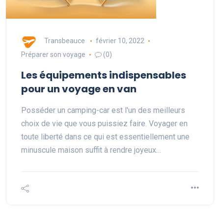
Transbeauce
février 10, 2022
Préparer son voyage
(0)
Les équipements indispensables
pour un voyage en van
Posséder un camping-car est l'un des meilleurs
choix de vie que vous puissiez faire. Voyager en
toute liberté dans ce qui est essentiellement une
minuscule maison suffit à rendre joyeux…