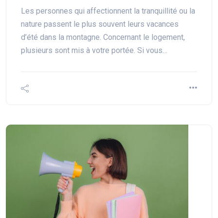
Les personnes qui affectionnent la tranquillité ou la
nature passent le plus souvent leurs vacances
d’été dans la montagne. Concernant le logement,
plusieurs sont mis à votre portée. Si vous…