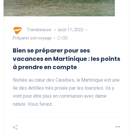
Transbeauce
août 11, 2022
Préparer son voyage
(0)
Bien se préparer pour ses
vacances en Martinique : les points
à prendre en compte
Nichée au cœur des Caraïbes, la Martinique est une
île des Antilles très prisée par les touristes. Ils y
vont pour être plus en communion avec dame
nature. Vous feriez…