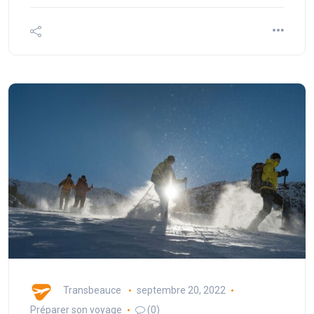
Transbeauce
septembre 20, 2022
Préparer son voyage
(0)