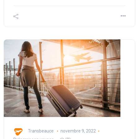
Transbeauce
novembre 9, 2022