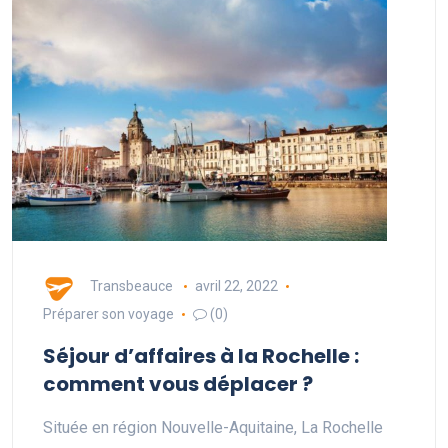
Transbeauce
avril 22, 2022
Préparer son voyage
(0)
Séjour d’affaires à la Rochelle :
comment vous déplacer ?
Située en région Nouvelle-Aquitaine, La Rochelle