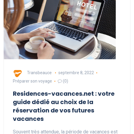
Transbeauce
septembre 8, 2022
Préparer son voyage
(0)
Residences-vacances.net : votre
guide dédié au choix de la
réservation de vos futures
vacances
Souvent très attendue, la période de vacances est