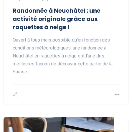
Randonnée à Neuchâtel : une
activité originale grâce aux
raquettes à neige !
Ouvert à tous mais possible qu'en fonction des
conditions météorologiques, une randonnée à
Neuchâtel en raquettes à neige est l'une des
meilleures façons de découvrir cette partie de la
Suisse.…