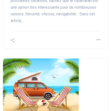
prochaines vacances, sachez que le catamaran est
une option très intéressante pour de nombreuses
raisons. Sécurité, vitesse, navigabilité… Dans cet
article,…