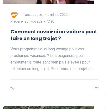
Transbeauce
avril 20, 2022
Préparer son voyage
(0)
Comment savoir si sa voiture peut
faire un long trajet ?
Vous programmez un long voyage pour vos
prochaines vacances ? Les exigences pour
emprunter la route sont bien plus élevées pour
effectuer un long trajet. Pour réussir ce projet en…