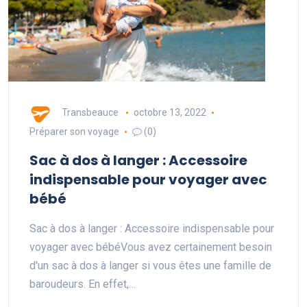
Transbeauce
octobre 13, 2022
Préparer son voyage
(0)
Sac à dos à langer : Accessoire
indispensable pour voyager avec
bébé
Sac à dos à langer : Accessoire indispensable pour
voyager avec bébéVous avez certainement besoin
d'un sac à dos à langer si vous êtes une famille de
baroudeurs. En effet,…