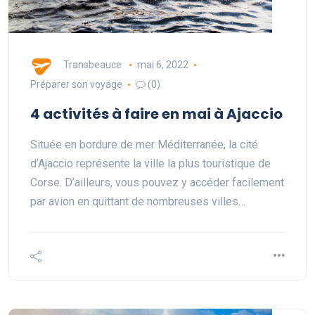
Transbeauce
mai 6, 2022
Préparer son voyage
(0)
4 activités à faire en mai à Ajaccio
Située en bordure de mer Méditerranée, la cité
d’Ajaccio représente la ville la plus touristique de
Corse. D’ailleurs, vous pouvez y accéder facilement
par avion en quittant de nombreuses villes…