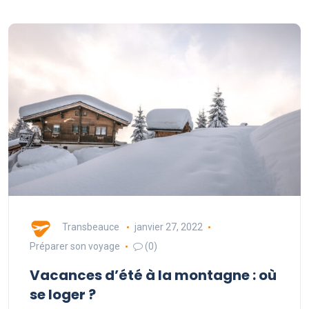
Transbeauce
janvier 27, 2022
Préparer son voyage
(0)
Vacances d’été à la montagne : où
se loger ?