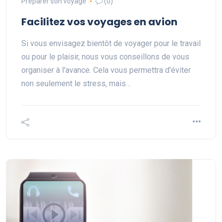
Préparer son voyage
(0)
Facilitez vos voyages en avion
Si vous envisagez bientôt de voyager pour le travail
ou pour le plaisir, nous vous conseillons de vous
organiser à l'avance. Cela vous permettra d'éviter
non seulement le stress, mais…