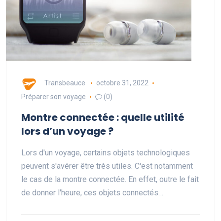
Transbeauce
octobre 31, 2022
Préparer son voyage
(0)
Montre connectée : quelle utilité
lors d’un voyage ?
Lors d'un voyage, certains objets technologiques
peuvent s'avérer être très utiles. C'est notamment
le cas de la montre connectée. En effet, outre le fait
de donner l'heure, ces objets connectés…