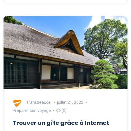
Transbeauce
juillet 21, 2022
Préparer son voyage
(0)
Trouver un gîte grâce à Internet