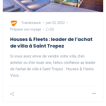
Transbeauce
juin 22, 2022
Préparer son voyage
(0)
Houses & Fleets : leader de l’achat
de villa à Saint Tropez
Si vous avez envie de vendre votre villa, d'en
acheter ou d'en louer une, faites confiance au leader
de l'achat de villa à Saint Tropez : Houses & Fleets.
Vous…